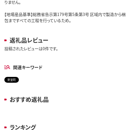
りません。
【地場産品基準】総務省告示第179号第5条第3号 区域内で製造から梱
包まですべての工程を行っているため。
返礼品レビュー
投稿されたレビューは0件です。
関連キーワード
芽室町
おすすめ返礼品
ランキング