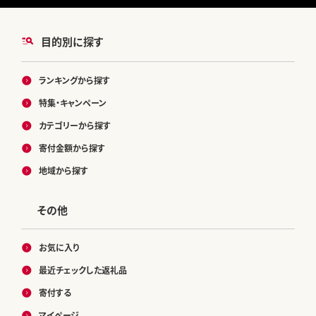
目的別に探す
ランキングから探す
特集・キャンペーン
カテゴリーから探す
寄付金額から探す
地域から探す
その他
お気に入り
最近チェックした返礼品
寄付する
マイページ