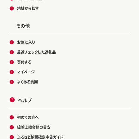
地域から探す
その他
お気に入り
最近チェックした返礼品
寄付する
マイページ
よくある質問
ヘルプ
初めての方へ
控除上限金額の目安
ふるさと納税確定申告ガイド