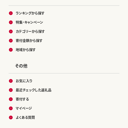
ランキングから探す
特集・キャンペーン
カテゴリーから探す
寄付金額から探す
地域から探す
その他
お気に入り
最近チェックした返礼品
寄付する
マイページ
よくある質問