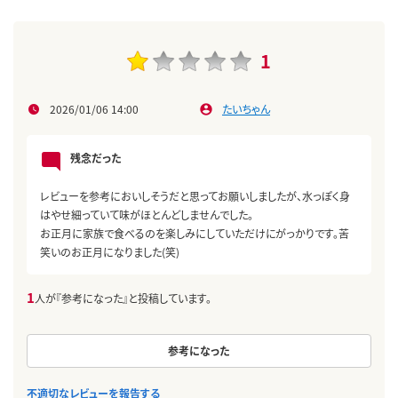
1
2026/01/06 14:00
たいちゃん
残念だった
レビューを参考においしそうだと思ってお願いしましたが、水っぽく身
はやせ細っていて味がほとんどしませんでした。
お正月に家族で食べるのを楽しみにしていただけにがっかりです。苦
笑いのお正月になりました(笑)
1
人が『参考になった』と投稿しています。
参考になった
不適切なレビューを報告する