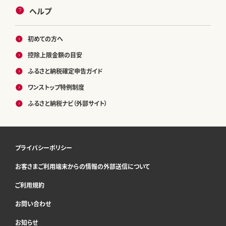
ヘルプ
初めての方へ
控除上限金額の目安
ふるさと納税確定申告ガイド
ワンストップ特例制度
ふるさと納税ナビ（外部サイト）
プライバシーポリシー
お客さまご利用端末からの情報の外部送信について
ご利用規約
お問い合わせ
お知らせ