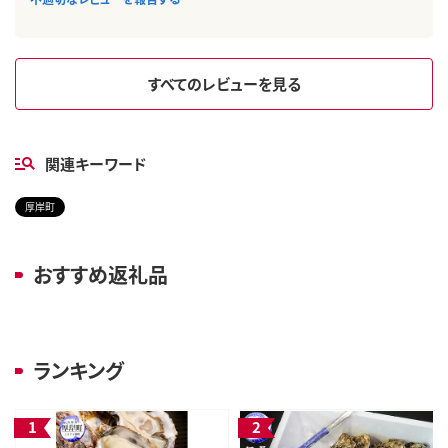
すべてのレビューを見る
関連キーワード
厚岸町
おすすめ返礼品
ランキング