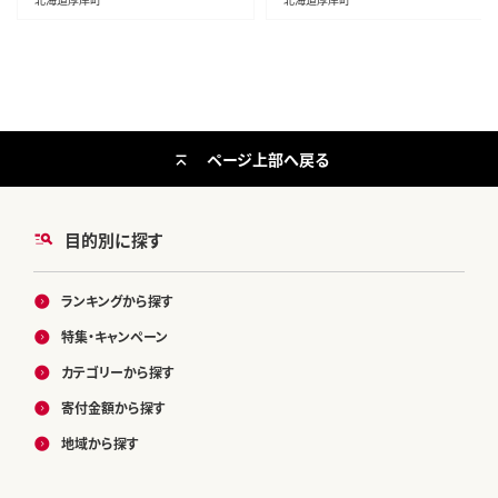
ページ上部へ戻る
目的別に探す
ランキングから探す
特集・キャンペーン
カテゴリーから探す
寄付金額から探す
地域から探す