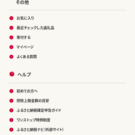
その他
お気に入り
最近チェックした返礼品
寄付する
マイページ
よくある質問
ヘルプ
初めての方へ
控除上限金額の目安
ふるさと納税確定申告ガイド
ワンストップ特例制度
ふるさと納税ナビ（外部サイト）