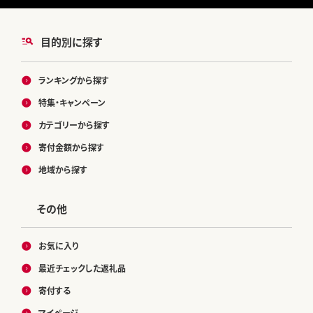
目的別に探す
ランキングから探す
特集・キャンペーン
カテゴリーから探す
寄付金額から探す
地域から探す
その他
お気に入り
最近チェックした返礼品
寄付する
マイページ