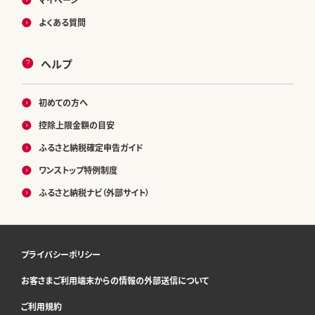
よくある質問
ヘルプ
初めての方へ
控除上限金額の目安
ふるさと納税確定申告ガイド
ワンストップ特例制度
ふるさと納税ナビ（外部サイト）
プライバシーポリシー
お客さまご利用端末からの情報の外部送信について
ご利用規約