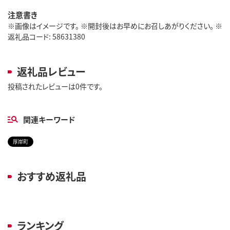
注意書き
※画像はイメージです。 ※開封後はお早めにお召しあがりください。 ※
返礼品コード: 58631380
返礼品レビュー
投稿されたレビューは0件です。
関連キーワード
厚岸町
おすすめ返礼品
ランキング