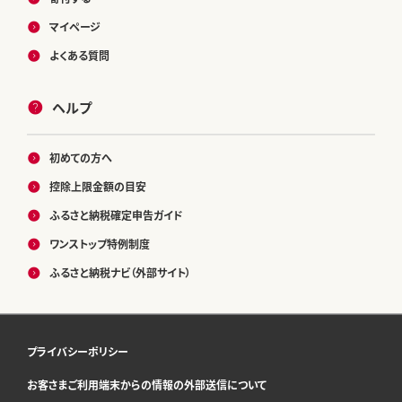
マイページ
よくある質問
ヘルプ
初めての方へ
控除上限金額の目安
ふるさと納税確定申告ガイド
ワンストップ特例制度
ふるさと納税ナビ（外部サイト）
プライバシーポリシー
お客さまご利用端末からの情報の外部送信について