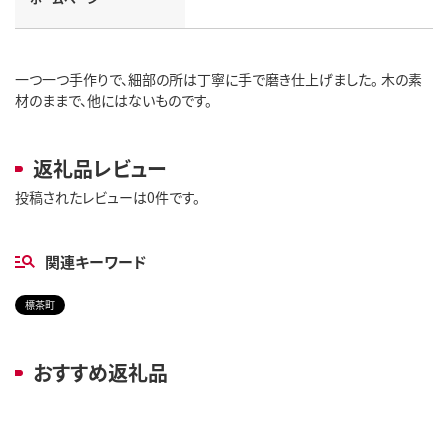
一つ一つ手作りで、細部の所は丁寧に手で磨き仕上げました。 木の素
材のままで、他にはないものです。
返礼品レビュー
投稿されたレビューは0件です。
関連キーワード
標茶町
おすすめ返礼品