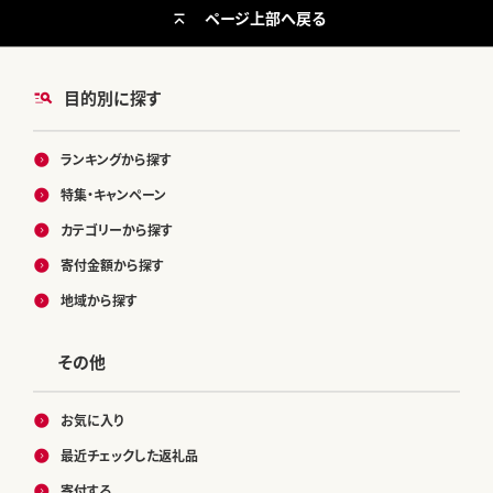
ページ上部へ戻る
目的別に探す
ランキングから探す
特集・キャンペーン
カテゴリーから探す
寄付金額から探す
地域から探す
その他
お気に入り
最近チェックした返礼品
寄付する