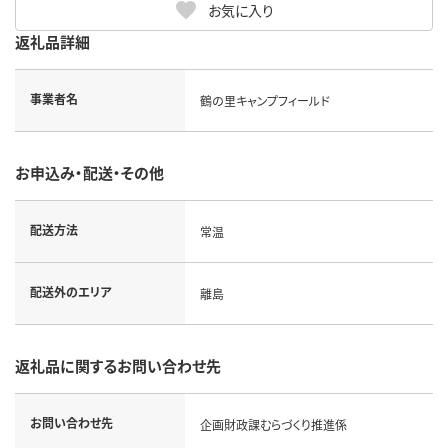
お気に入り
返礼品詳細
事業者名
鶴の里キャンプフィールド
お申込み・配送・その他
配送方法
常温
配送外のエリア
離島
返礼品に関するお問い合わせ先
お問い合わせ先
企画財政課むらづくり推進係