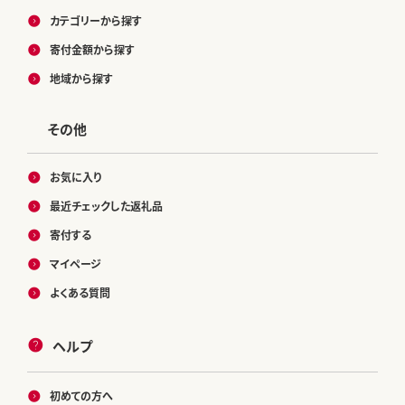
カテゴリーから探す
寄付金額から探す
地域から探す
その他
お気に入り
最近チェックした返礼品
寄付する
マイページ
よくある質問
ヘルプ
初めての方へ