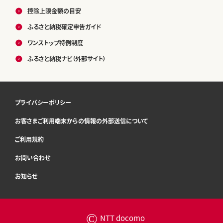
控除上限金額の目安
ふるさと納税確定申告ガイド
ワンストップ特例制度
ふるさと納税ナビ（外部サイト）
プライバシーポリシー
お客さまご利用端末からの情報の外部送信について
ご利用規約
お問い合わせ
お知らせ
©
NTT docomo