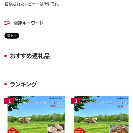
投稿されたレビューは0件です。
関連キーワード
鶴居村
おすすめ返礼品
ランキング