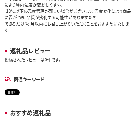
により庫内温度が変動しやすく、
-18℃以下の温度管理が難しい場合がございます。温度変化により商品
に霜がつき、品質が劣化する可能性がありますため、
できるだけ3ヶ月以内にお召し上がりいただくことをおすすめいたしま
す。
返礼品レビュー
投稿されたレビューは0件です。
関連キーワード
白糠町
おすすめ返礼品