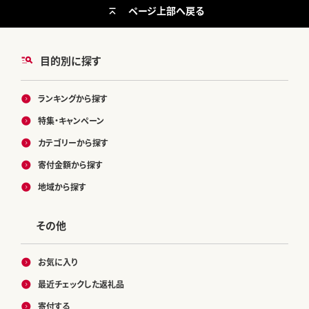
ページ上部へ戻る
目的別に探す
ランキングから探す
特集・キャンペーン
カテゴリーから探す
寄付金額から探す
地域から探す
その他
お気に入り
最近チェックした返礼品
寄付する