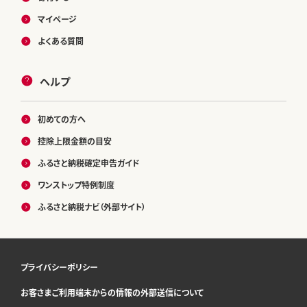
マイページ
よくある質問
ヘルプ
初めての方へ
控除上限金額の目安
ふるさと納税確定申告ガイド
ワンストップ特例制度
ふるさと納税ナビ（外部サイト）
プライバシーポリシー
お客さまご利用端末からの情報の外部送信について