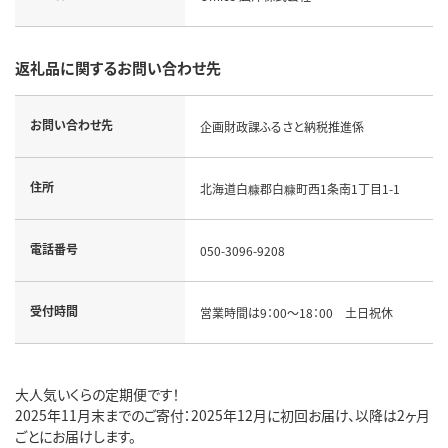
返礼品に関するお問い合わせ先
お問い合わせ先
企画財政課ふるさと納税推進係
住所
北海道白糠郡白糠町西1条南1丁目1-1
電話番号
050-3096-9208
受付時間
営業時間は9：00～18：00 土日祝休
大人気いくらの定期便です！
2025年11月末までのご寄付：2025年12月に初回お届け、以降は2ヶ月
ごとにお届けします。