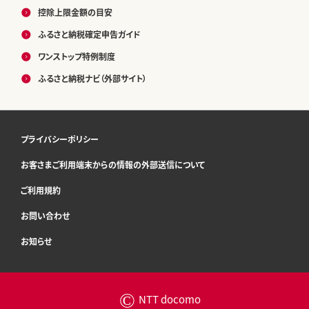
控除上限金額の目安
ふるさと納税確定申告ガイド
ワンストップ特例制度
ふるさと納税ナビ（外部サイト）
プライバシーポリシー
お客さまご利用端末からの情報の外部送信について
ご利用規約
お問い合わせ
お知らせ
©
NTT docomo