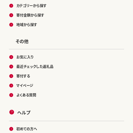
カテゴリーから探す
寄付金額から探す
地域から探す
その他
お気に入り
最近チェックした返礼品
寄付する
マイページ
よくある質問
ヘルプ
初めての方へ