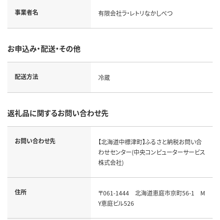
事業者名
有限会社ラ・レトリなかしべつ
お申込み・配送・その他
配送方法
冷蔵
返礼品に関するお問い合わせ先
お問い合わせ先
【北海道中標津町】ふるさと納税お問い合
わせセンター(中央コンピューターサービス
株式会社)
住所
〒061-1444 北海道恵庭市京町56-1 M
Y恵庭ビル526