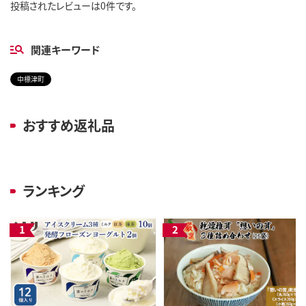
投稿されたレビューは0件です。
関連キーワード
中標津町
おすすめ返礼品
ランキング