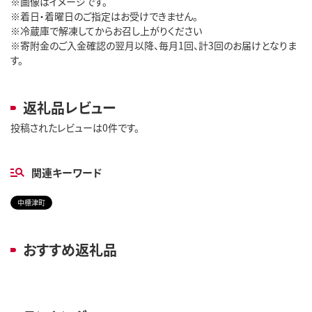
※画像はイメージです。
※着日・着曜日のご指定はお受けできません。
※冷蔵庫で解凍してからお召し上がりください
※寄附金のご入金確認の翌月以降、毎月1回、計3回のお届けとなりま
す。
返礼品レビュー
投稿されたレビューは0件です。
関連キーワード
中標津町
おすすめ返礼品