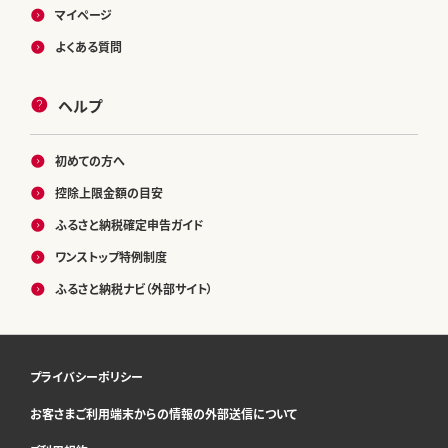
マイページ
よくある質問
ヘルプ
初めての方へ
控除上限金額の目安
ふるさと納税確定申告ガイド
ワンストップ特例制度
ふるさと納税ナビ（外部サイト）
プライバシーポリシー
お客さまご利用端末からの情報の外部送信について