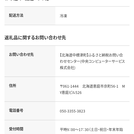
配送方法
冷凍
返礼品に関するお問い合わせ先
お問い合わせ先
【北海道中標津町】ふるさと納税お問い合
わせセンター(中央コンピューターサービス
株式会社)
住所
〒061-1444 北海道恵庭市京町56-1 M
Y恵庭ビル526
電話番号
050-3355-3823
受付時間
平時9：00～17：30（土日・祝日・年末年始