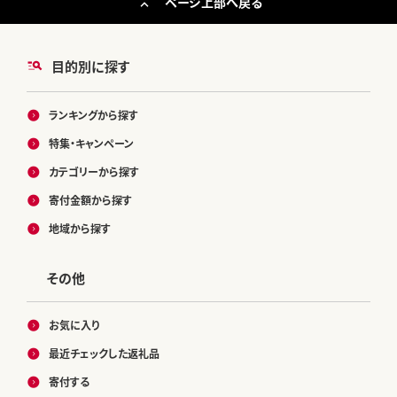
ページ上部へ戻る
目的別に探す
ランキングから探す
特集・キャンペーン
カテゴリーから探す
寄付金額から探す
地域から探す
その他
お気に入り
最近チェックした返礼品
寄付する