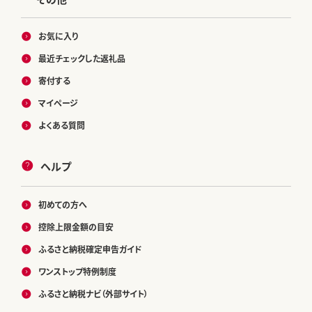
お気に入り
最近チェックした返礼品
寄付する
マイページ
よくある質問
ヘルプ
初めての方へ
控除上限金額の目安
ふるさと納税確定申告ガイド
ワンストップ特例制度
ふるさと納税ナビ（外部サイト）