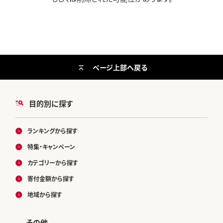
ページ上部へ戻る
目的別に探す
ランキングから探す
特集・キャンペーン
カテゴリーから探す
寄付金額から探す
地域から探す
その他