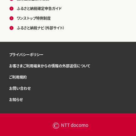
ふるさと納税確定申告ガイド
ワンストップ特例制度
ふるさと納税ナビ（外部サイト）
プライバシーポリシー
お客さまご利用端末からの情報の外部送信について
ご利用規約
お問い合わせ
お知らせ
©
NTT docomo