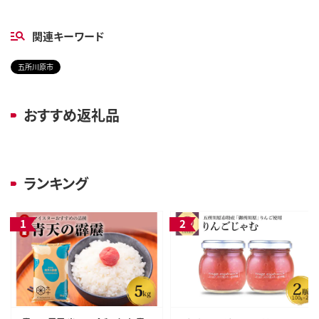
関連キーワード
五所川原市
おすすめ返礼品
ランキング