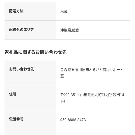
配送方法
冷蔵
配送外のエリア
沖縄県,離島
返礼品に関するお問い合わせ先
お問い合わせ先
青森県五所川原市ふるさと納税サポート
室
住所
〒999-3511 山形県河北町谷地字砂田14
3-1
電話番号
050-8888-8473