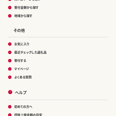
寄付金額から探す
地域から探す
その他
お気に入り
最近チェックした返礼品
寄付する
マイページ
よくある質問
ヘルプ
初めての方へ
控除上限金額の目安