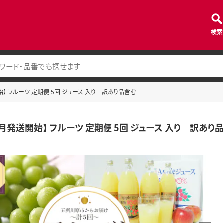
検索
始】 フルーツ 定期便 5回 ジュース 入り 訳あり品含む
7月発送開始】 フルーツ 定期便 5回 ジュース 入り 訳あり