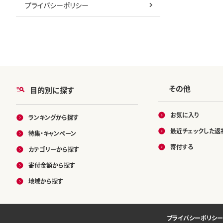
プライバシーポリシー
その他
目的別に探す
お気に入り
ランキングから探す
最近チェックした返
特集・キャンペーン
寄付する
カテゴリーから探す
寄付金額から探す
地域から探す
プライバシーポリシー