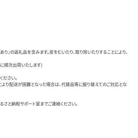
あり』の返礼品を含みます。皮をむいたり、取り除いたりすることにより、
に順次出荷いたします)
ください。
より配送が困難となった場合は、代替品等に振り替えてのご対応とな
るさと納税サポート室までご連絡ください。