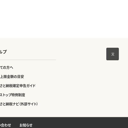
ルプ
ての方へ
上限金額の目安
さと納税確定申告ガイド
ストップ特例制度
さと納税ナビ（外部サイト）
い合わせ
お知らせ