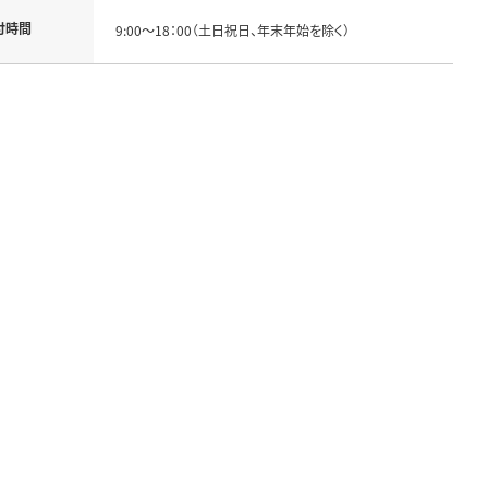
付時間
9:00～18：00（土日祝日、年末年始を除く）