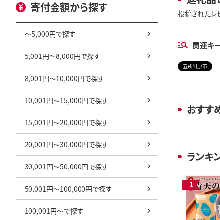
寄付金額から探す
投稿されたレ
～5,000円で探す
関連キ
5,001円～8,000円で探す
五所川原市
8,001円～10,000円で探す
10,001円～15,000円で探す
おすす
15,001円～20,000円で探す
20,001円～30,000円で探す
ランキ
30,001円～50,000円で探す
50,001円～100,000円で探す
100,001円～で探す