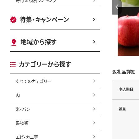
特集・キャンペーン
地域から探す
カテゴリーから探す
返礼品詳細
すべてのカテゴリー
申込期日
肉
米・パン
容量
果物類
エビ・カニ等