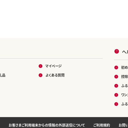
ヘ
マイページ
初め
礼品
よくある質問
控除
ふる
ワン
ふる
お客さまご利用端末からの情報の外部送信について
ご利用規約
お問