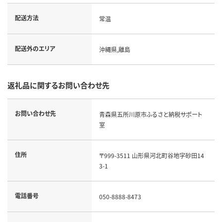
配送方法
常温
配送外のエリア
沖縄県,離島
返礼品に関するお問い合わせ先
お問い合わせ先
青森県五所川原市ふるさと納税サポート
室
住所
〒999-3511 山形県河北町谷地字砂田14
3-1
電話番号
050-8888-8473