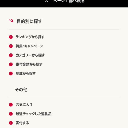
ページ上部へ戻る
目的別に探す
ランキングから探す
特集・キャンペーン
カテゴリーから探す
寄付金額から探す
地域から探す
その他
お気に入り
最近チェックした返礼品
寄付する