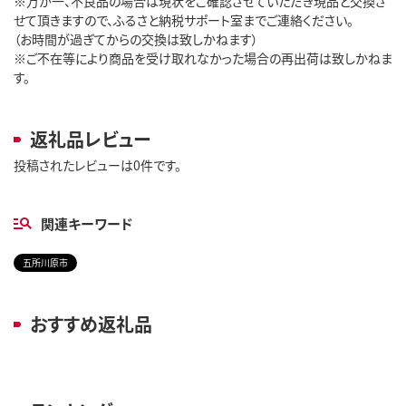
※万が一、不良品の場合は現状をご確認させていただき現品と交換さ
せて頂きますので、ふるさと納税サポート室までご連絡ください。
（お時間が過ぎてからの交換は致しかねます）
※ご不在等により商品を受け取れなかった場合の再出荷は致しかねま
す。
返礼品レビュー
投稿されたレビューは0件です。
関連キーワード
五所川原市
おすすめ返礼品