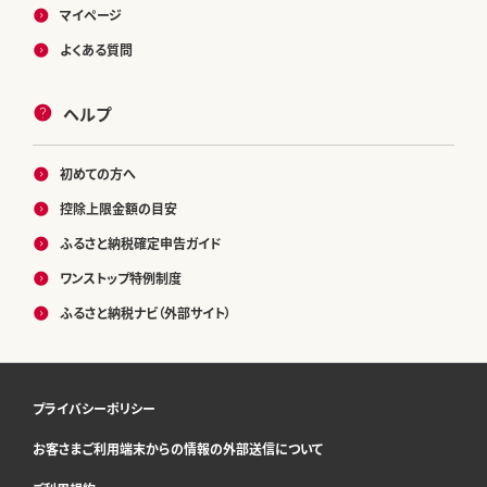
マイページ
よくある質問
ヘルプ
初めての方へ
控除上限金額の目安
ふるさと納税確定申告ガイド
ワンストップ特例制度
ふるさと納税ナビ（外部サイト）
プライバシーポリシー
お客さまご利用端末からの情報の外部送信について