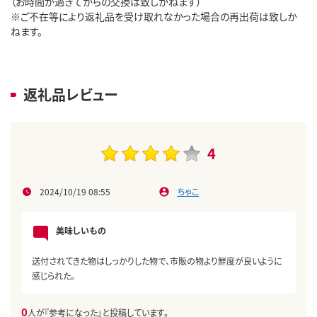
（お時間が過ぎてからの交換は致しかねます）
※ご不在等により返礼品を受け取れなかった場合の再出荷は致しか
ねます。
返礼品レビュー
4
2024/10/19 08:55
ちゃこ
美味しいもの
送付されてきた物はしっかりした物で、市販の物より鮮度が良いように
感じられた。
0
人が『参考になった』と投稿しています。