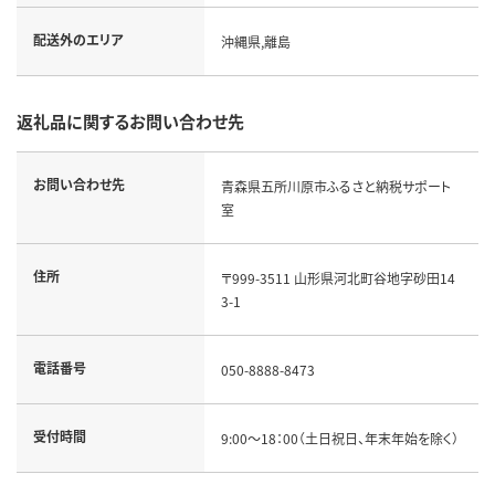
配送外のエリア
沖縄県,離島
返礼品に関するお問い合わせ先
お問い合わせ先
青森県五所川原市ふるさと納税サポート
室
住所
〒999-3511 山形県河北町谷地字砂田14
3-1
電話番号
050-8888-8473
受付時間
9:00～18：00（土日祝日、年末年始を除く）