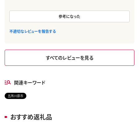
参考になった
不適切なレビューを報告する
すべてのレビューを見る
関連キーワード
五所川原市
おすすめ返礼品