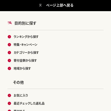
ページ上部へ戻る
目的別に探す
ランキングから探す
特集・キャンペーン
カテゴリーから探す
寄付金額から探す
地域から探す
その他
お気に入り
最近チェックした返礼品