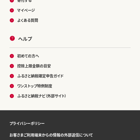
寄付する
マイページ
よくある質問
ヘルプ
初めての方へ
控除上限金額の目安
ふるさと納税確定申告ガイド
ワンストップ特例制度
ふるさと納税ナビ（外部サイト）
プライバシーポリシー
お客さまご利用端末からの情報の外部送信について