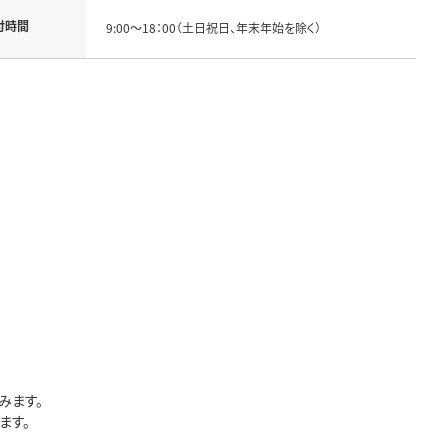
付時間
9:00～18：00（土日祝日、年末年始を除く）
みます。
ます。