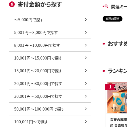
寄付金額から探す
関連キ
五所川原市
～5,000円で探す
5,001円～8,000円で探す
おすす
8,001円～10,000円で探す
10,001円～15,000円で探す
ランキ
15,001円～20,000円で探す
20,001円～30,000円で探す
30,001円～50,000円で探す
50,001円～100,000円で探す
青天の霹靂 
100,001円～で探す
産 青森県産