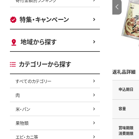
特集・キャンペーン
地域から探す
カテゴリーから探す
返礼品詳細
すべてのカテゴリー
申込期日
肉
米・パン
容量
果物類
賞味期限
消費期限
エビ・カニ等