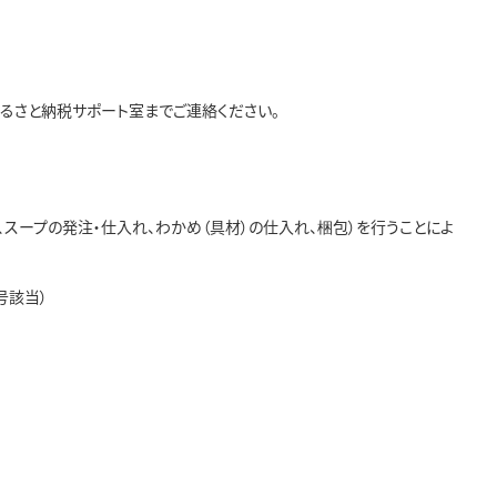
るさと納税サポート室までご連絡ください。
スープの発注・仕入れ、わかめ（具材）の仕入れ、梱包）を行うことによ
号該当）