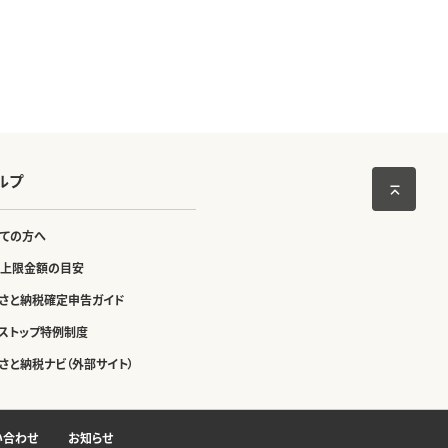
ルプ
ての方へ
上限金額の目安
さと納税確定申告ガイド
ストップ特例制度
さと納税ナビ（外部サイト）
い合わせ
お知らせ