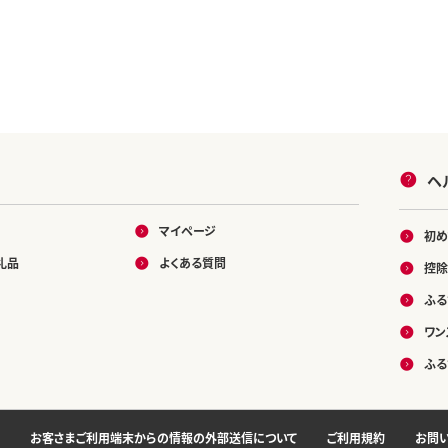
ヘ
マイページ
初め
礼品
よくある質問
控除
ふる
ワン
ふる
お客さまご利用端末からの情報の外部送信について
ご利用規約
お問