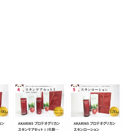
カン
AKARIN5 プロテオグリカン
AKARIN5 プロテオグリカン
スキンケアセットⅠ(化粧水
スキンローション