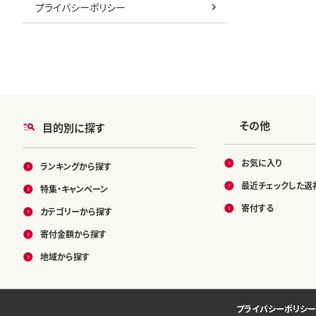
プライバシーポリシー
その他
目的別に探す
お気に入り
ランキングから探す
最近チェックした返
特集・キャンペーン
寄付する
カテゴリーから探す
寄付金額から探す
地域から探す
プライバシーポリシー