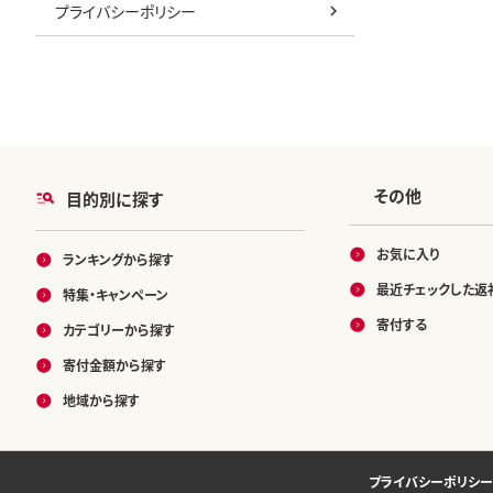
プライバシーポリシー
その他
目的別に探す
お気に入り
ランキングから探す
最近チェックした返
特集・キャンペーン
寄付する
カテゴリーから探す
寄付金額から探す
地域から探す
プライバシーポリシー