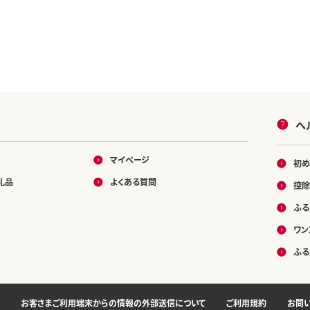
ヘ
マイページ
初め
礼品
よくある質問
控除
ふる
ワン
ふる
お客さまご利用端末からの情報の外部送信について
ご利用規約
お問