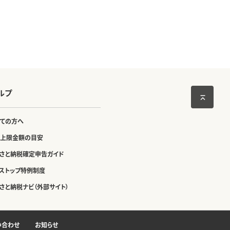
ルプ
ての方へ
上限金額の目安
さと納税確定申告ガイド
ストップ特例制度
さと納税ナビ（外部サイト）
い合わせ
お知らせ