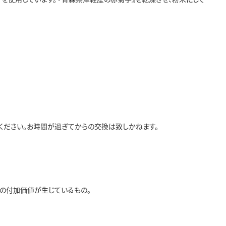
ください。お時間が過ぎてからの交換は致しかねます。
の付加価値が生じているもの。