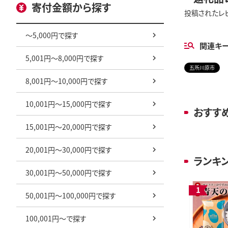
寄付金額から探す
投稿されたレ
～5,000円で探す
関連キ
5,001円～8,000円で探す
五所川原市
8,001円～10,000円で探す
10,001円～15,000円で探す
おすす
15,001円～20,000円で探す
20,001円～30,000円で探す
ランキ
30,001円～50,000円で探す
50,001円～100,000円で探す
100,001円～で探す