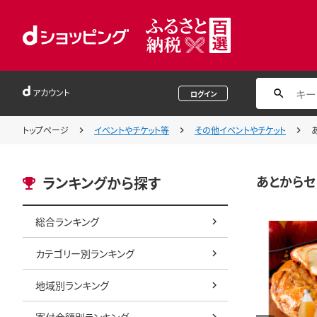
アカウント
ログイン
トップページ
イベントやチケット等
その他イベントやチケット
あとからセ
ランキングから探す
総合ランキング
カテゴリー別ランキング
地域別ランキング
寄付金額別ランキング