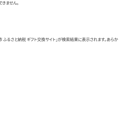
できません。
 ふるさと納税 ギフト交換サイト」が検索結果に表示されます。あらか