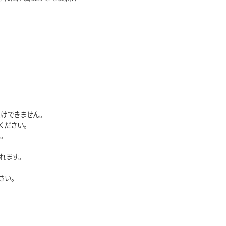
けできません。
ください。
。
れます。
さい。