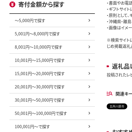
・書面やお電
寄付金額から探す
・ギフトサイ
・原則として、
～5,000円で探す
・沖縄県・離
・画像はイメー
5,001円～8,000円で探す
※検索サイト
じめ掲載返礼
8,001円～10,000円で探す
10,001円～15,000円で探す
返礼品
15,001円～20,000円で探す
投稿されたレ
20,001円～30,000円で探す
関連キ
30,001円～50,000円で探す
五所川原市
50,001円～100,000円で探す
100,001円～で探す