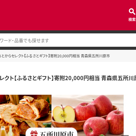
検索
あとからセレクト【ふるさとギフト】寄附20,000円相当 青森県五所川原市
レクト【ふるさとギフト】寄附20,000円相当 青森県五所川