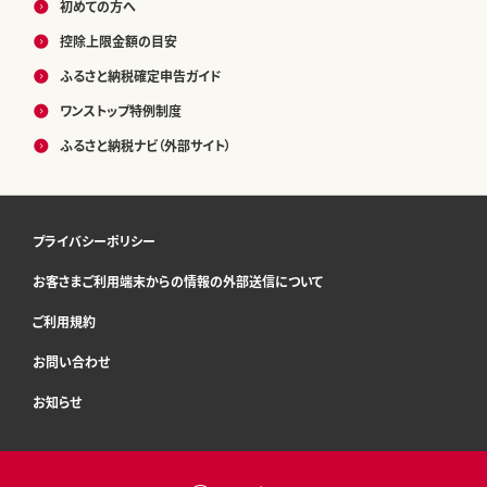
初めての方へ
控除上限金額の目安
ふるさと納税確定申告ガイド
ワンストップ特例制度
ふるさと納税ナビ（外部サイト）
プライバシーポリシー
お客さまご利用端末からの情報の外部送信について
ご利用規約
お問い合わせ
お知らせ