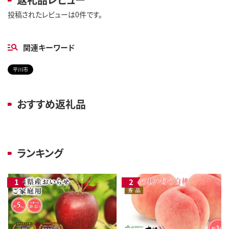
投稿されたレビューは0件です。
関連キーワード
平川市
おすすめ返礼品
ランキング