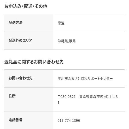
お申込み・配送・その他
配送方法
常温
配送外のエリア
沖縄県,離島
返礼品に関するお問い合わせ先
お問い合わせ先
平川市ふるさと納税サポートセンター
住所
〒030-0821 青森県青森市勝田1丁目3-
1
電話番号
017-774-1396