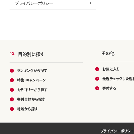
プライバシーポリシー
その他
目的別に探す
お気に入り
ランキングから探す
最近チェックした返
特集・キャンペーン
寄付する
カテゴリーから探す
寄付金額から探す
地域から探す
プライバシーポリシー