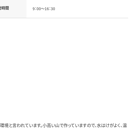
付時間
9：00～16：30
境と言われています。小高い山で作っていますので、水はけがよく、温