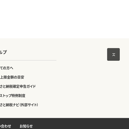
ルプ
ての方へ
上限金額の目安
さと納税確定申告ガイド
ストップ特例制度
さと納税ナビ（外部サイト）
い合わせ
お知らせ