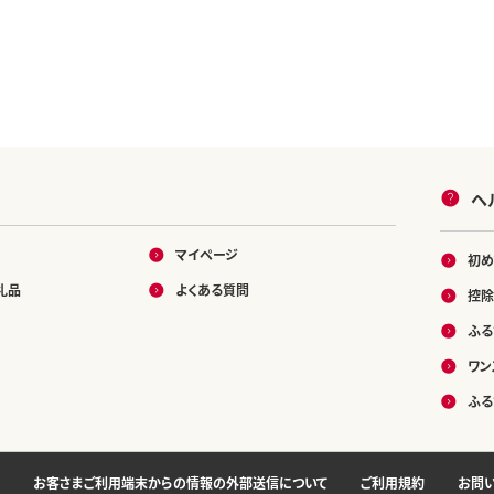
ヘ
マイページ
初め
礼品
よくある質問
控除
ふる
ワン
ふる
お客さまご利用端末からの情報の外部送信について
ご利用規約
お問