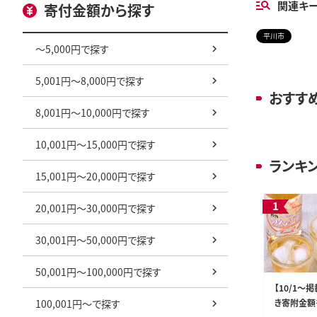
関連キ
寄付金額から探す
平川市
～5,000円で探す
5,001円～8,000円で探す
おすす
8,001円～10,000円で探す
10,001円～15,000円で探す
ランキ
15,001円～20,000円で探す
20,001円～30,000円で探す
30,001円～50,000円で探す
50,001円～100,000円で探す
【10/1～
100,001円～で探す
き寄附金額