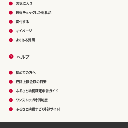
お気に入り
最近チェックした返礼品
寄付する
マイページ
よくある質問
ヘルプ
初めての方へ
控除上限金額の目安
ふるさと納税確定申告ガイド
ワンストップ特例制度
ふるさと納税ナビ（外部サイト）