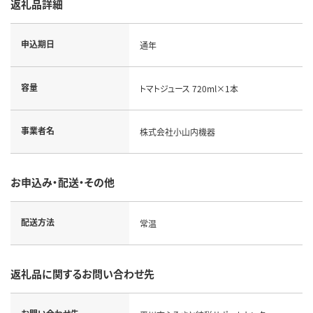
返礼品詳細
申込期日
通年
容量
トマトジュース 720ml×1本
事業者名
株式会社小山内機器
お申込み・配送・その他
配送方法
常温
返礼品に関するお問い合わせ先