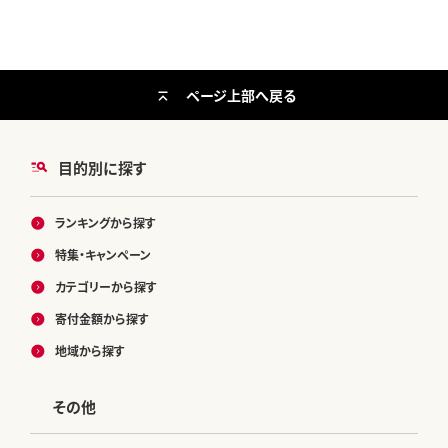
ページ上部へ戻る
目的別に探す
ランキングから探す
特集・キャンペーン
カテゴリーから探す
寄付金額から探す
地域から探す
その他