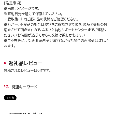
【注意事項】
※画像はイメージです。
※直射日光を避けて保存してください。
※受取後、すぐに返礼品の状態をご確認ください。
※万が一、不良品の場合は現状をご確認させて頂き、現品と交換の対
応をさせて頂きますので、ふるさと納税サポートセンターまでご連絡く
ださい。（お時間が過ぎてからの交換は致しかねます。）
※ご不在等により、返礼品を受け取れなかった場合の再出荷は致しか
ねます。
返礼品レビュー
投稿されたレビューは0件です。
関連キーワード
平川市