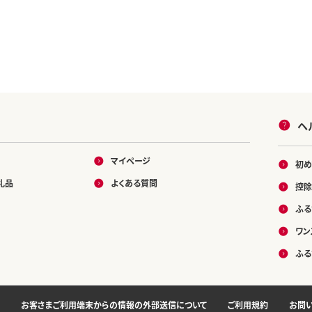
ヘ
マイページ
初め
礼品
よくある質問
控除
ふる
ワン
ふる
お客さまご利用端末からの情報の外部送信について
ご利用規約
お問