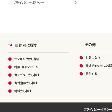
プライバシーポリシー
その他
目的別に探す
お気に入り
ランキングから探す
最近チェックした返
特集・キャンペーン
寄付する
カテゴリーから探す
寄付金額から探す
地域から探す
プライバシーポリシー