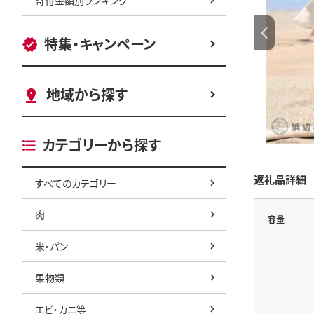
特集・キャンペーン
地域から探す
カテゴリーから探す
返礼品詳細
すべてのカテゴリー
肉
容量
米・パン
果物類
エビ・カニ等