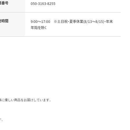
話番号
050-3163-8255
付時間
9:00～17:00　※土日祝・夏季休業(8/13～8/15)・年末
年始を除く
に優しい商品をお届けしています。

。
