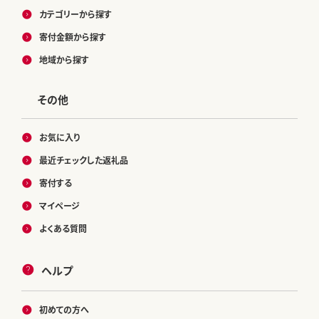
カテゴリーから探す
寄付金額から探す
地域から探す
その他
お気に入り
最近チェックした返礼品
寄付する
マイページ
よくある質問
ヘルプ
初めての方へ