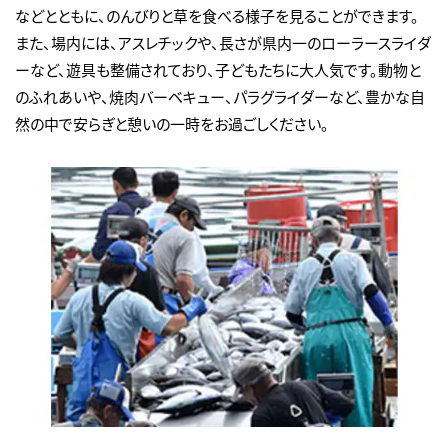
などとともに、のんびりと草を食べる様子を見ることができます。
また、場内には、アスレチックや、長さが県内一のローラースライダ
ーなど、遊具も整備されており、子どもたちに大人気です。動物と
のふれあいや、焼肉バーベキュー、パラグライダーなど、豊かな自
然の中で安らぎと憩いの一時をお過ごしください。