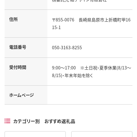
住所
〒855-0076 長崎県島原市上折橋町甲16
15-1
電話番号
050-3163-8255
受付時間
9:00～17:00 ※土日祝・夏季休業(8/13～
8/15)・年末年始を除く
ホームページ
カテゴリー別 おすすめ返礼品