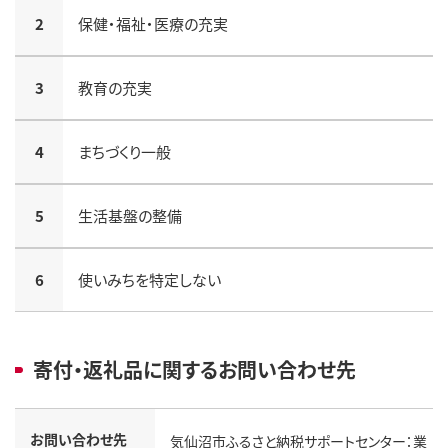
2
保健・福祉・医療の充実
3
教育の充実
4
まちづくり一般
5
生活基盤の整備
6
使いみちを特定しない
寄付・返礼品に関するお問い合わせ先
お問い合わせ先
気仙沼市ふるさと納税サポートセンター：業