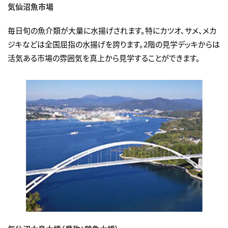
気仙沼魚市場
毎日旬の魚介類が大量に水揚げされます。特にカツオ、サメ、メカ
ジキなどは全国屈指の水揚げを誇ります。2階の見学デッキからは
活気ある市場の雰囲気を真上から見学することができます。