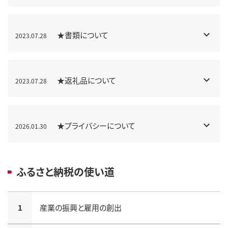
★書類について
2023.07.28
★返礼品について
2023.07.28
★プライバシーについて
2026.01.30
ふるさと納税の使い道
1
産業の振興と雇用の創出