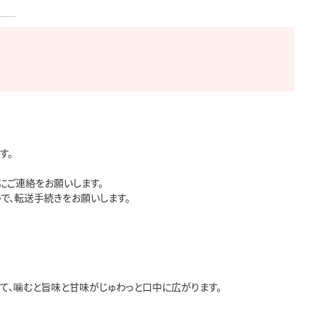
。

ご連絡をお願いします。

、転送手続きをお願いします。

、噛むと旨味と甘味がじゅわっと口中に広がります。
