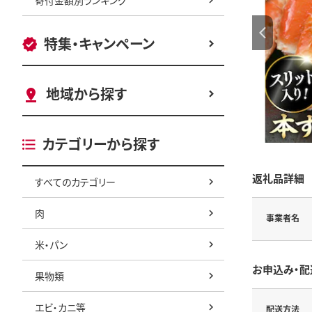
特集・キャンペーン
地域から探す
カテゴリーから探す
返礼品詳細
すべてのカテゴリー
肉
事業者名
米・パン
お申込み・配
果物類
エビ・カニ等
配送方法