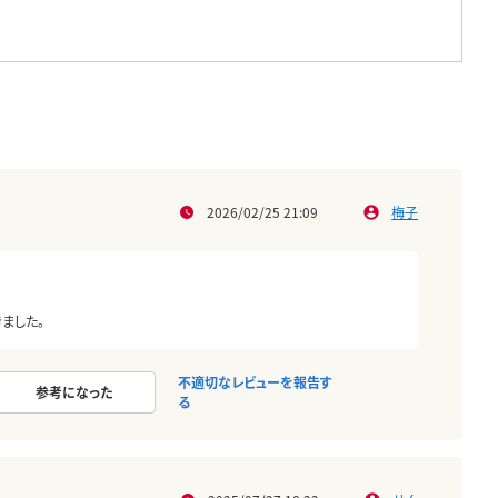
2026/02/25 21:09
梅子
ました。
不適切なレビューを報告す
参考になった
る