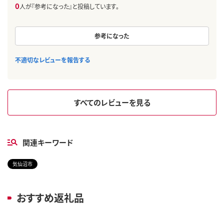
0
人が『参考になった』と投稿しています。
参考になった
不適切なレビューを報告する
すべてのレビューを見る
関連キーワード
気仙沼市
おすすめ返礼品