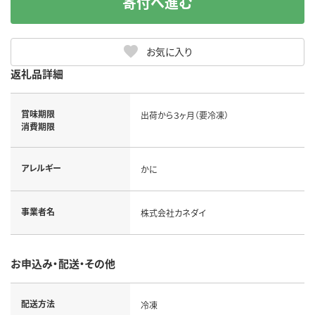
寄付へ進む
お気に入り
返礼品詳細
賞味期限
出荷から３ヶ月（要冷凍）
消費期限
アレルギー
かに
事業者名
株式会社カネダイ
お申込み・配送・その他
配送方法
冷凍