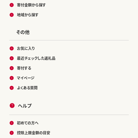
寄付金額から探す
地域から探す
その他
お気に入り
最近チェックした返礼品
寄付する
マイページ
よくある質問
ヘルプ
初めての方へ
控除上限金額の目安