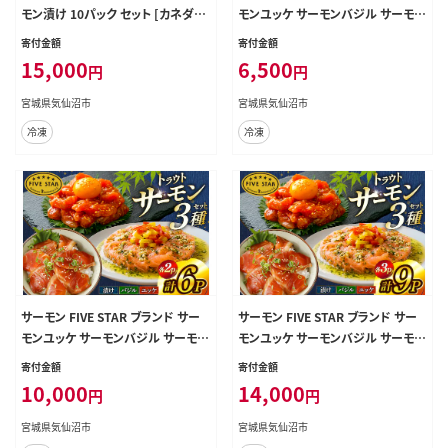
モン漬け 10パック セット [カネダイ
モンユッケ サーモンバジル サーモン
宮城県 気仙沼市 20566149] 魚 魚
漬け 3種 セット 計3パック [カネダイ
寄付金額
寄付金額
介類 サーモン サーモントラウト 鮭
宮城県 気仙沼市 20566153] 魚 魚
15,000
6,500
円
円
さけ サーモン 漬け 漬け魚 漬魚 さ
介類 サーモン サーモントラウト 鮭
け サケ トラウト 海鮮 丼 海鮮丼 個
さけ サーモン ユッケ バジル 漬け さ
宮城県気仙沼市
宮城県気仙沼市
包装 小分け 冷凍
け サケ トラウト 海鮮 丼 海鮮丼 個
冷凍
冷凍
包装 小分け 冷凍
サーモン FIVE STAR ブランド サー
サーモン FIVE STAR ブランド サー
モンユッケ サーモンバジル サーモン
モンユッケ サーモンバジル サーモン
漬け 3種 セット 計6パック [カネダイ
漬け 3種 セット 計9パック [カネダイ
寄付金額
寄付金額
宮城県 気仙沼市 20566152] 魚 魚
宮城県 気仙沼市 20566151] 魚 魚
10,000
14,000
円
円
介類 サーモン サーモントラウト 鮭
介類 サーモン サーモントラウト 鮭
さけ サーモン ユッケ バジル 漬け さ
さけ サーモン ユッケ バジル 漬け さ
宮城県気仙沼市
宮城県気仙沼市
け サケ トラウト 海鮮 丼 海鮮丼 個
け サケ トラウト 海鮮 丼 海鮮丼 個