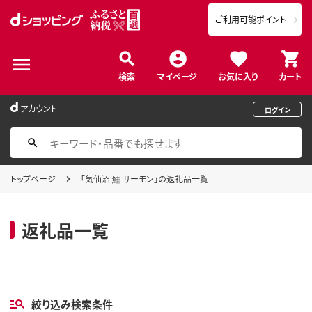
ご利用可能ポイント
検索
マイページ
お気に入り
カート
アカウント
ログイン
トップページ
「気仙沼 鮭 サーモン」の返礼品一覧
返礼品一覧
絞り込み検索条件