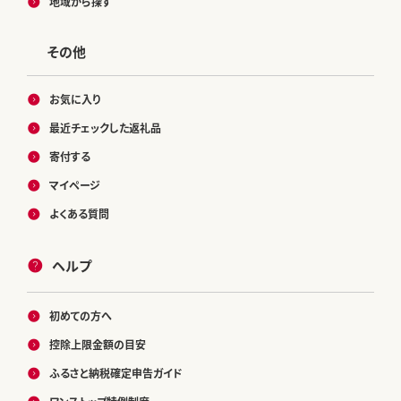
地域から探す
その他
お気に入り
最近チェックした返礼品
寄付する
マイページ
よくある質問
ヘルプ
初めての方へ
控除上限金額の目安
ふるさと納税確定申告ガイド