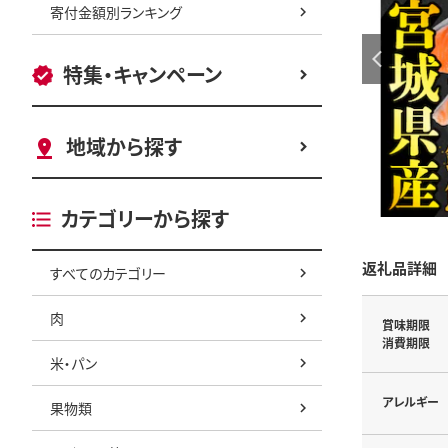
寄付金額別ランキング
特集・キャンペーン
地域から探す
カテゴリーから探す
返礼品詳細
すべてのカテゴリー
肉
賞味期限
消費期限
米・パン
アレルギー
果物類