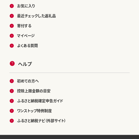
お気に入り
最近チェックした返礼品
寄付する
マイページ
よくある質問
ヘルプ
初めての方へ
控除上限金額の目安
ふるさと納税確定申告ガイド
ワンストップ特例制度
ふるさと納税ナビ（外部サイト）