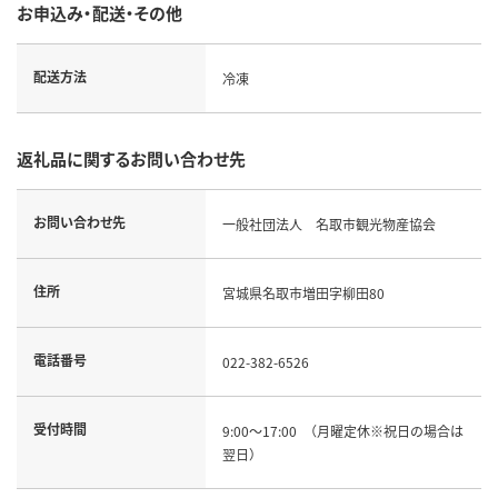
お申込み・配送・その他
配送方法
冷凍
返礼品に関するお問い合わせ先
お問い合わせ先
一般社団法人 名取市観光物産協会
住所
宮城県名取市増田字柳田80
電話番号
022-382-6526
受付時間
9:00～17:00 （月曜定休※祝日の場合は
翌日）