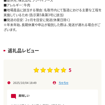
■アレルギー：牛肉
■地場産品に該当する理由：名取市内にて製造における主要な工程を
実施しているため（告示第5条第3号に該当）
■発送の目安： 2ヶ月を目安に発送(休業日除く)
※年末年始、長期休業や申込が殺到した際は、発送が遅れる場合がご
ざいます。
返礼品レビュー
5
2025/10/04 18:49
ちゃちゃ
美味しい