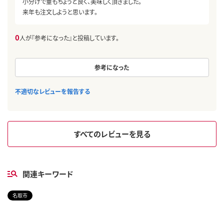
小分けで量もちょうど良く、美味しく頂きました。
来年も注文しようと思います。
0
人が『参考になった』と投稿しています。
参考になった
不適切なレビューを報告する
すべてのレビューを見る
関連キーワード
名取市