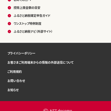
控除上限金額の目安
ふるさと納税確定申告ガイド
ワンストップ特例制度
ふるさと納税ナビ（外部サイト）
プライバシーポリシー
お客さまご利用端末からの情報の外部送信について
ご利用規約
お問い合わせ
お知らせ
©
NTT docomo