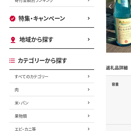
特集・キャンペーン
地域から探す
カテゴリーから探す
返礼品詳細
すべてのカテゴリー
容量
肉
米・パン
果物類
エビ・カニ等