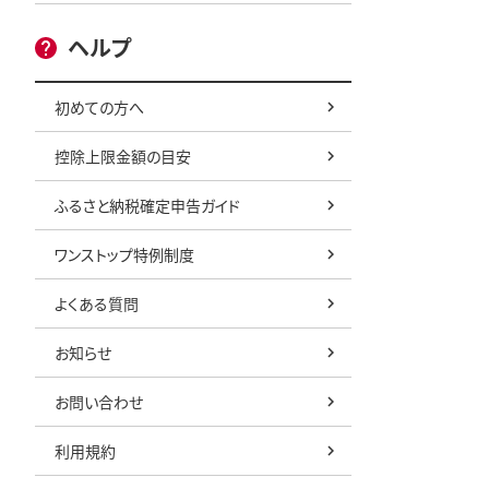
ヘルプ
初めての方へ
控除上限金額の目安
ふるさと納税確定申告ガイド
ワンストップ特例制度
よくある質問
お知らせ
お問い合わせ
利用規約