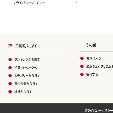
プライバシーポリシー
その他
目的別に探す
お気に入り
ランキングから探す
最近チェックした返
特集・キャンペーン
寄付する
カテゴリーから探す
寄付金額から探す
地域から探す
プライバシーポリシー