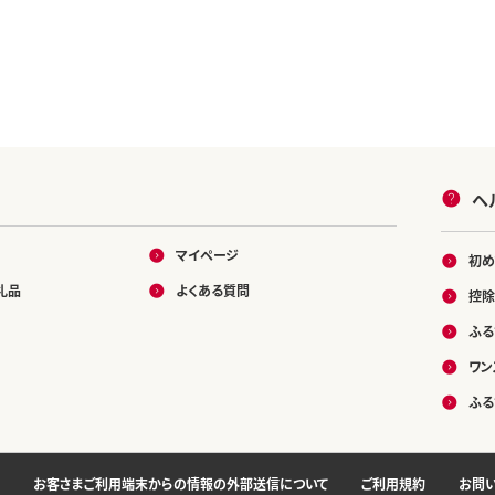
ヘ
マイページ
初め
礼品
よくある質問
控除
ふる
ワン
ふる
お客さまご利用端末からの情報の外部送信について
ご利用規約
お問