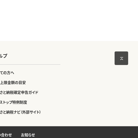
ルプ
ての方へ
上限金額の目安
さと納税確定申告ガイド
ストップ特例制度
さと納税ナビ（外部サイト）
い合わせ
お知らせ