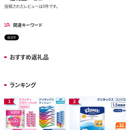
投稿されたレビューは0件です。
関連キーワード
岩沼市
おすすめ返礼品
ランキング