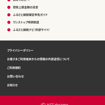
控除上限金額の目安
ふるさと納税確定申告ガイド
ワンストップ特例制度
ふるさと納税ナビ（外部サイト）
プライバシーポリシー
お客さまご利用端末からの情報の外部送信について
ご利用規約
お問い合わせ
お知らせ
©
NTT docomo