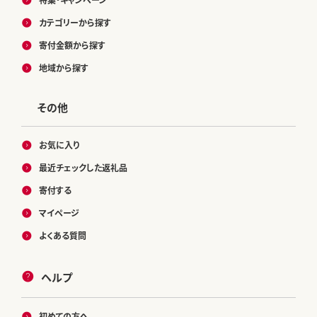
カテゴリーから探す
寄付金額から探す
地域から探す
その他
お気に入り
最近チェックした返礼品
寄付する
マイページ
よくある質問
ヘルプ
初めての方へ