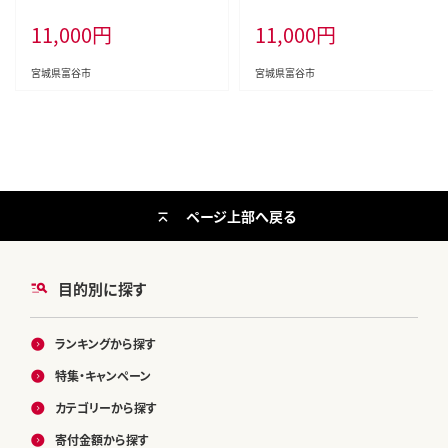
46]
0円分(1,000円券×3枚) [0076]
11,000
円
11,000
円
宮城県富谷市
宮城県富谷市
ページ上部へ戻る
目的別に探す
ランキングから探す
特集・キャンペーン
カテゴリーから探す
寄付金額から探す