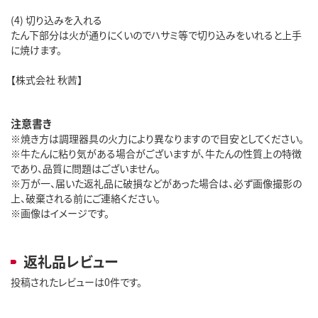
(4) 切り込みを入れる
たん下部分は火が通りにくいのでハサミ等で切り込みをいれると上手
に焼けます。
【株式会社 秋茜】
注意書き
※焼き方は調理器具の火力により異なりますので目安としてください。
※牛たんに粘り気がある場合がございますが、牛たんの性質上の特徴
であり、品質に問題はございません。
※万が一、届いた返礼品に破損などがあった場合は、必ず画像撮影の
上、破棄される前にご連絡ください。
※画像はイメージです。
返礼品レビュー
投稿されたレビューは0件です。