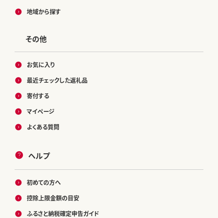
地域から探す
その他
お気に入り
最近チェックした返礼品
寄付する
マイページ
よくある質問
ヘルプ
初めての方へ
控除上限金額の目安
ふるさと納税確定申告ガイド