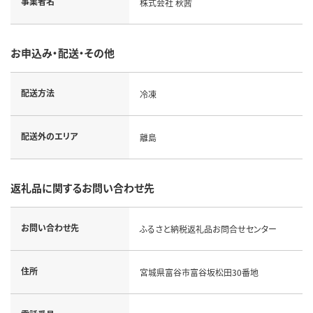
事業者名
株式会社 秋茜
お申込み・配送・その他
配送方法
冷凍
配送外のエリア
離島
返礼品に関するお問い合わせ先
お問い合わせ先
ふるさと納税返礼品お問合せセンター
住所
宮城県富谷市富谷坂松田30番地