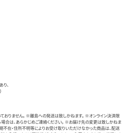
あり、
）
っておりません。 ※離島への発送は致しかねます。 ※オンライン決済限
る場合は、あらかじめご連絡ください。 ※お届け先の変更は致しかねま
長期不在・住所不明等によりお受け取りいただけなかった商品は、配送