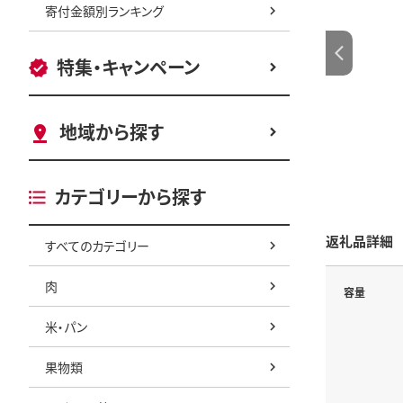
寄付金額別ランキング
特集・キャンペーン
地域から探す
カテゴリーから探す
返礼品詳細
すべてのカテゴリー
肉
容量
米・パン
果物類