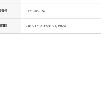
話番号
0120-985-324
付時間
9:00～17:30（12/30～1/3休み）