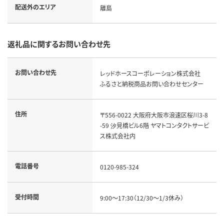
配送外のエリア
離島
返礼品に関するお問い合わせ先
お問い合わせ先
レッドホースコーポレーション株式会社
ふるさと納税商品お問い合わせセンター
住所
〒556-0022 大阪府大阪市浪速区桜川3-8
-59 汐見橋ビル6階 ヤマトコンタクトサービ
ス株式会社内
電話番号
0120-985-324
受付時間
9:00～17:30（12/30～1/3休み）