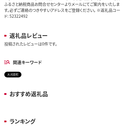
ふるさと納税商品お問合せセンターよりメールにてご案内をいたしま
す。必ずご連絡のつきやすいアドレスをご登録ください。 ※返礼品コー
ド: 52322492
返礼品レビュー
投稿されたレビューは0件です。
関連キーワード
大河原町
おすすめ返礼品
ランキング