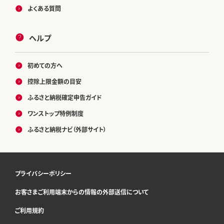
よくある質問
ヘルプ
初めての方へ
控除上限金額の目安
ふるさと納税確定申告ガイド
ワンストップ特例制度
ふるさと納税ナビ（外部サイト）
プライバシーポリシー
お客さまご利用端末からの情報の外部送信について
ご利用規約