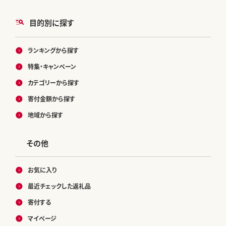
目的別に探す
ランキングから探す
特集・キャンペーン
カテゴリーから探す
寄付金額から探す
地域から探す
その他
お気に入り
最近チェックした返礼品
寄付する
マイページ