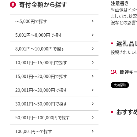
注意書き
寄付金額から探す
※画像はイメ
ましては、状
～5,000円で探す
況などの影響で
5,001円～8,000円で探す
返礼品
8,001円～10,000円で探す
投稿されたレ
10,001円～15,000円で探す
関連キ
15,001円～20,000円で探す
大河原町
20,001円～30,000円で探す
30,001円～50,000円で探す
おすす
50,001円～100,000円で探す
100,001円～で探す