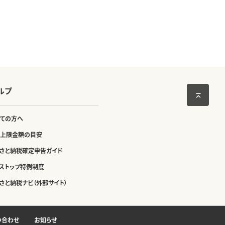
ルプ
ての方へ
上限金額の目安
さと納税確定申告ガイド
ストップ特例制度
さと納税ナビ（外部サイト）
い合わせ
お知らせ