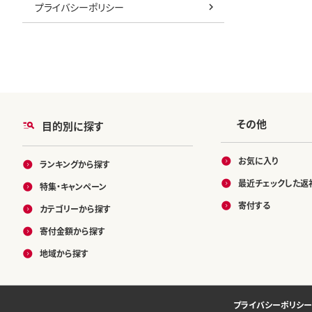
プライバシーポリシー
その他
目的別に探す
お気に入り
ランキングから探す
最近チェックした返
特集・キャンペーン
寄付する
カテゴリーから探す
寄付金額から探す
地域から探す
プライバシーポリシー