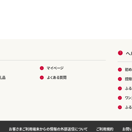
ヘ
マイページ
初め
礼品
よくある質問
控除
ふる
ワン
ふる
お客さまご利用端末からの情報の外部送信について
ご利用規約
お問