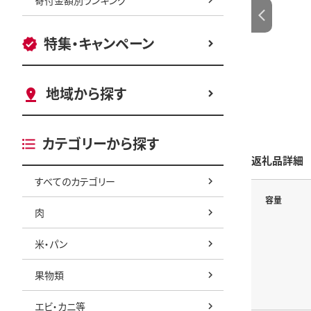
特集・キャンペーン
地域から探す
カテゴリーから探す
返礼品詳細
すべてのカテゴリー
容量
肉
米・パン
果物類
エビ・カニ等