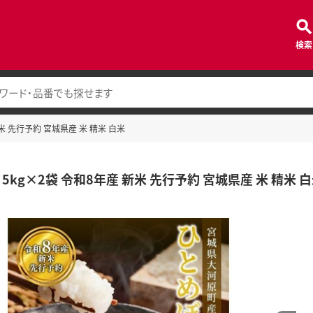
検索
米 先行予約 宮城県産 米 精米 白米
5kg×2袋 令和8年産 新米 先行予約 宮城県産 米 精米 