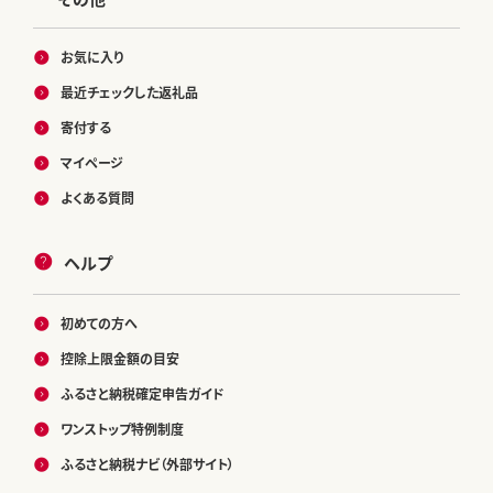
お気に入り
最近チェックした返礼品
寄付する
マイページ
よくある質問
ヘルプ
初めての方へ
控除上限金額の目安
ふるさと納税確定申告ガイド
ワンストップ特例制度
ふるさと納税ナビ（外部サイト）