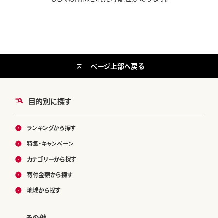
ページ上部へ戻る
目的別に探す
ランキングから探す
特集・キャンペーン
カテゴリーから探す
寄付金額から探す
地域から探す
その他