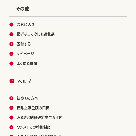
その他
お気に入り
最近チェックした返礼品
寄付する
マイページ
よくある質問
ヘルプ
初めての方へ
控除上限金額の目安
ふるさと納税確定申告ガイド
ワンストップ特例制度