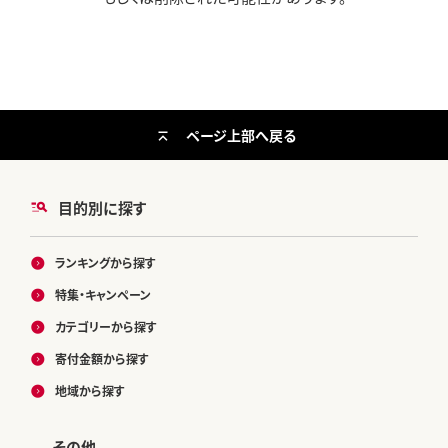
ページ上部へ戻る
目的別に探す
ランキングから探す
特集・キャンペーン
カテゴリーから探す
寄付金額から探す
地域から探す
その他