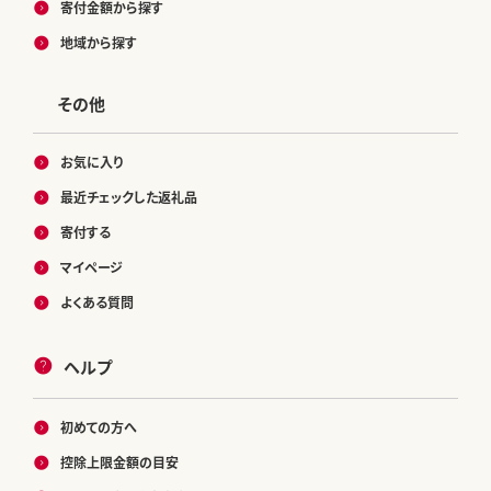
寄付金額から探す
地域から探す
その他
お気に入り
最近チェックした返礼品
寄付する
マイページ
よくある質問
ヘルプ
初めての方へ
控除上限金額の目安