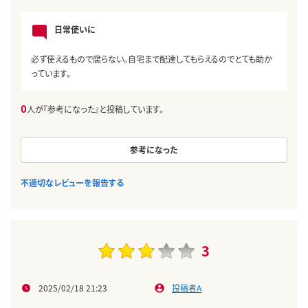
日常使いに
必ず使えるもので腐らない。自宅まで配達してもらえるのでとても助か
っています。
0
人が『参考になった』と投稿しています。
参考になった
不適切なレビューを報告する
3
2025/02/18 21:23
投稿者A