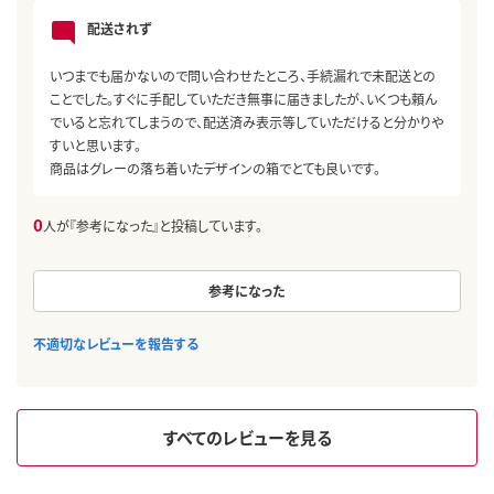
配送されず
いつまでも届かないので問い合わせたところ、手続漏れで未配送との
ことでした。すぐに手配していただき無事に届きましたが、いくつも頼ん
でいると忘れてしまうので、配送済み表示等していただけると分かりや
すいと思います。
商品はグレーの落ち着いたデザインの箱でとても良いです。
0
人が『参考になった』と投稿しています。
参考になった
不適切なレビューを報告する
すべてのレビューを見る