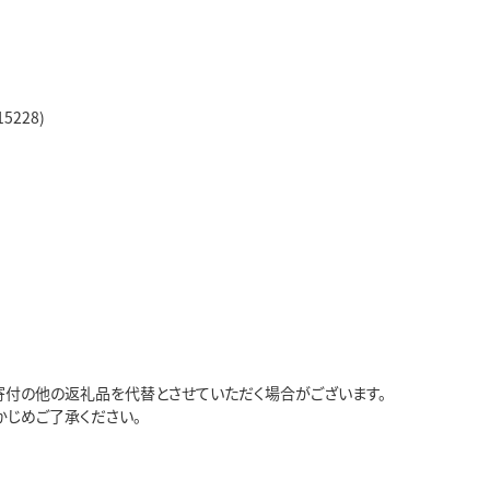
5228)
寄付の他の返礼品を代替とさせていただく場合がございます。
かじめご了承ください。