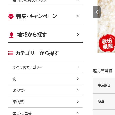
特集・キャンペーン
地域から探す
カテゴリーから探す
すべてのカテゴリー
返礼品詳細
肉
申込期日
米・パン
容量
果物類
エビ・カニ等