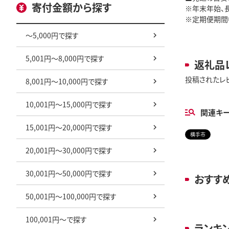
寄付金額から探す
※年末年始、
※定期便期間
～5,000円で探す
5,001円～8,000円で探す
返礼品
投稿されたレ
8,001円～10,000円で探す
10,001円～15,000円で探す
関連キ
15,001円～20,000円で探す
横手市
20,001円～30,000円で探す
30,001円～50,000円で探す
おすす
50,001円～100,000円で探す
100,001円～で探す
ランキ