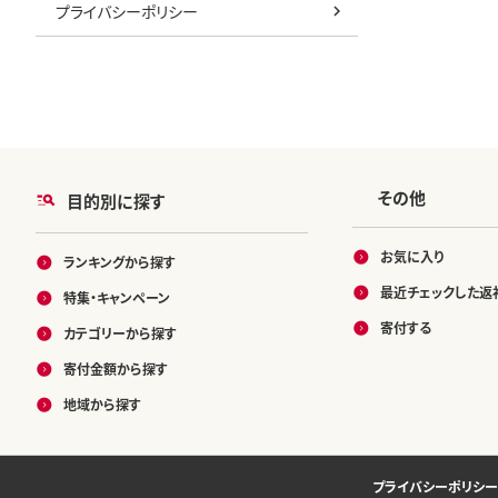
プライバシーポリシー
その他
目的別に探す
お気に入り
ランキングから探す
最近チェックした返
特集・キャンペーン
寄付する
カテゴリーから探す
寄付金額から探す
地域から探す
プライバシーポリシー