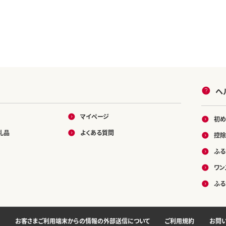
ヘ
マイページ
初め
礼品
よくある質問
控除
ふる
ワン
ふる
お客さまご利用端末からの情報の外部送信について
ご利用規約
お問