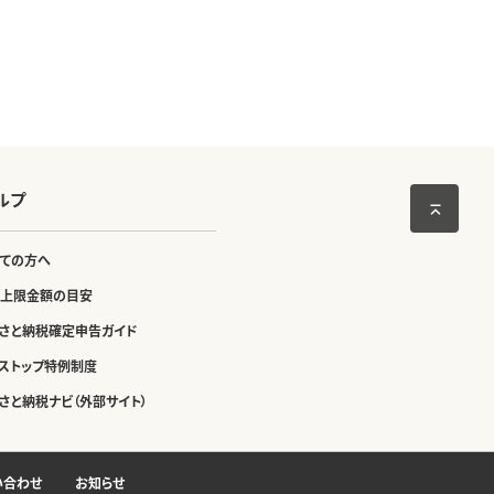
ルプ
ての方へ
上限金額の目安
さと納税確定申告ガイド
ストップ特例制度
さと納税ナビ（外部サイト）
い合わせ
お知らせ