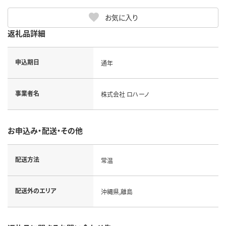
お気に入り
返礼品詳細
申込期日
通年
事業者名
株式会社 ロハーノ
お申込み・配送・その他
配送方法
常温
配送外のエリア
沖縄県,離島