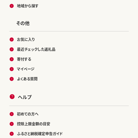
地域から探す
その他
お気に入り
最近チェックした返礼品
寄付する
マイページ
よくある質問
ヘルプ
初めての方へ
控除上限金額の目安
ふるさと納税確定申告ガイド