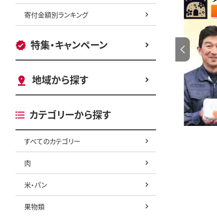
寄付金額別ランキング
特集・キャンペーン
地域から探す
カテゴリーから探す
すべてのカテゴリー
肉
米・パン
果物類