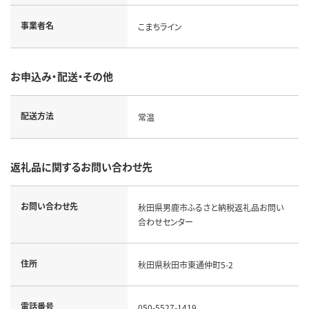
事業者名
こまちライン
お申込み・配送・その他
配送方法
常温
返礼品に関するお問い合わせ先
お問い合わせ先
秋田県男鹿市ふるさと納税返礼品お問い
合わせセンター
住所
秋田県秋田市東通仲町5-2
電話番号
050-5527-1419