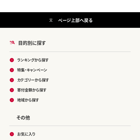
ページ上部へ戻る
目的別に探す
ランキングから探す
特集・キャンペーン
カテゴリーから探す
寄付金額から探す
地域から探す
その他
お気に入り