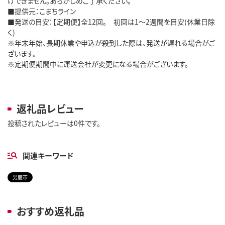
けできません。あらかじめご了承ください。
■提供元：こまちライン
■発送の目安：【定期便】全12回。 初回は1～2週間を目安(休業日除
く)
※年末年始、長期休業や申込が殺到した際は、発送が遅れる場合がご
ざいます。
※定期便期間中に運送会社が変更になる場合がございます。
返礼品レビュー
投稿されたレビューは0件です。
関連キーワード
男鹿市
おすすめ返礼品