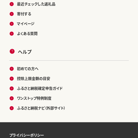
最近チェックした返礼品
寄付する
マイページ
よくある質問
ヘルプ
初めての方へ
控除上限金額の目安
ふるさと納税確定申告ガイド
ワンストップ特例制度
ふるさと納税ナビ（外部サイト）
プライバシーポリシー