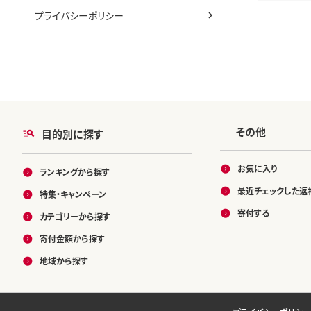
本荘市]
プライバシーポリシー
その他
目的別に探す
お気に入り
ランキングから探す
最近チェックした返
特集・キャンペーン
寄付する
カテゴリーから探す
寄付金額から探す
地域から探す