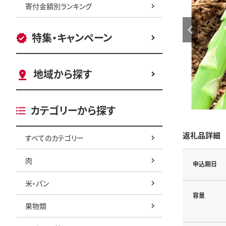
寄付金額別ランキング
特集・キャンペーン
地域から探す
カテゴリーから探す
返礼品詳細
すべてのカテゴリー
肉
申込期日
米・パン
容量
果物類