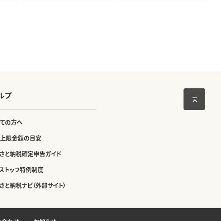
鳥海町産]
ルプ
ての方へ
上限金額の目安
さと納税確定申告ガイド
ストップ特例制度
さと納税ナビ（外部サイト）