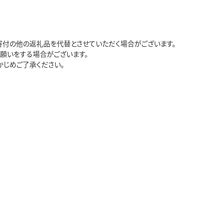
寄付の他の返礼品を代替とさせていただく場合がございます。
願いをする場合がございます。
かじめご了承ください。