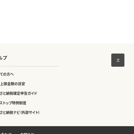
ルプ
ての方へ
上限金額の目安
さと納税確定申告ガイド
ストップ特例制度
さと納税ナビ（外部サイト）