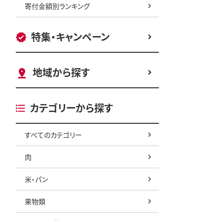
寄付金額別ランキング
特集・キャンペーン
地域から探す
カテゴリーから探す
すべてのカテゴリー
肉
米・パン
果物類