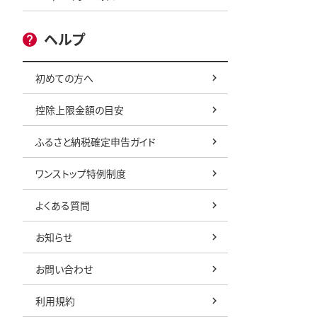
ヘルプ
初めての方へ
控除上限金額の目安
ふるさと納税確定申告ガイド
ワンストップ特例制度
よくある質問
お知らせ
お問い合わせ
利用規約