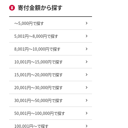
寄付金額から探す
～5,000円で探す
5,001円～8,000円で探す
8,001円～10,000円で探す
10,001円～15,000円で探す
15,001円～20,000円で探す
20,001円～30,000円で探す
30,001円～50,000円で探す
50,001円～100,000円で探す
100,001円～で探す