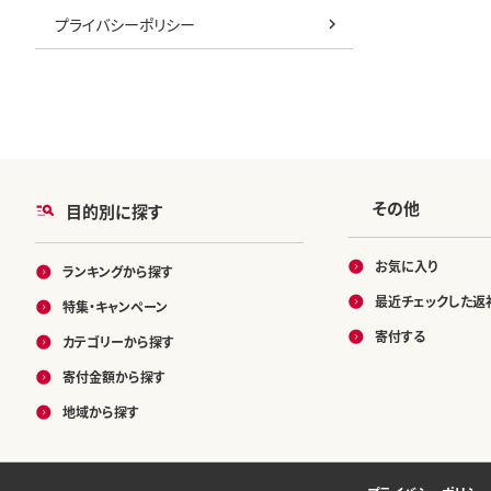
プライバシーポリシー
その他
目的別に探す
お気に入り
ランキングから探す
最近チェックした返
特集・キャンペーン
寄付する
カテゴリーから探す
寄付金額から探す
地域から探す