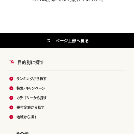
ページ上部へ戻る
目的別に探す
ランキングから探す
特集・キャンペーン
カテゴリーから探す
寄付金額から探す
地域から探す
その他