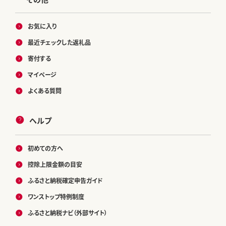
お気に入り
最近チェックした返礼品
寄付する
マイページ
よくある質問
ヘルプ
初めての方へ
控除上限金額の目安
ふるさと納税確定申告ガイド
ワンストップ特例制度
ふるさと納税ナビ（外部サイト）