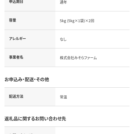
申込期日
通年
容量
5kg (5kg×1袋)×2回
アレルギー
なし
事業者名
株式会社みそらファーム
お申込み・配送・その他
配送方法
常温
返礼品に関するお問い合わせ先