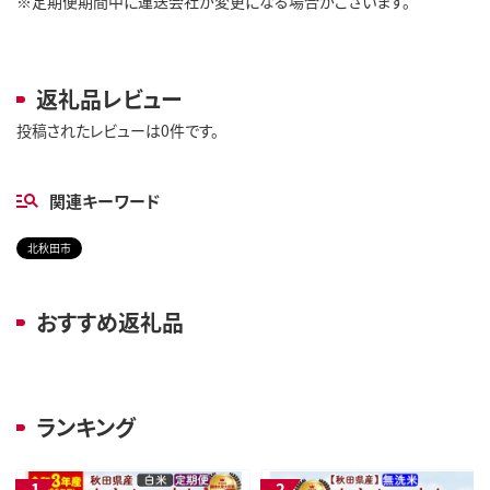
※定期便期間中に運送会社が変更になる場合がございます。
返礼品レビュー
投稿されたレビューは0件です。
関連キーワード
北秋田市
おすすめ返礼品
ランキング