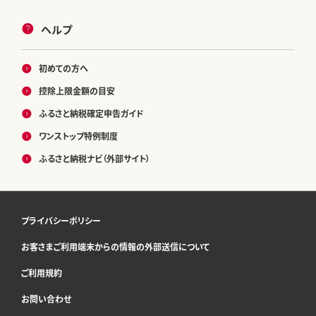
ヘルプ
初めての方へ
控除上限金額の目安
ふるさと納税確定申告ガイド
ワンストップ特例制度
ふるさと納税ナビ（外部サイト）
プライバシーポリシー
お客さまご利用端末からの情報の外部送信について
ご利用規約
お問い合わせ