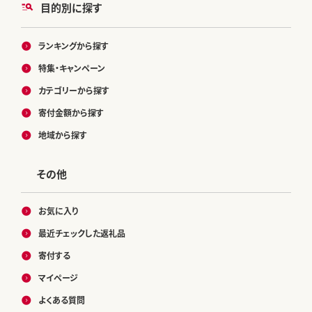
目的別に探す
ランキングから探す
特集・キャンペーン
カテゴリーから探す
寄付金額から探す
地域から探す
その他
お気に入り
最近チェックした返礼品
寄付する
マイページ
よくある質問