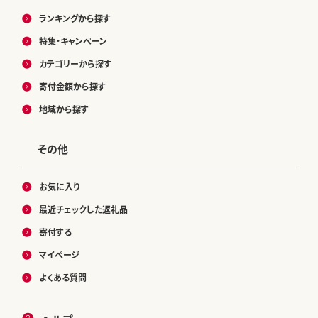
ランキングから探す
特集・キャンペーン
カテゴリーから探す
寄付金額から探す
地域から探す
その他
お気に入り
最近チェックした返礼品
寄付する
マイページ
よくある質問