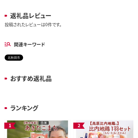
返礼品レビュー
投稿されたレビューは0件です。
関連キーワード
北秋田市
おすすめ返礼品
ランキング