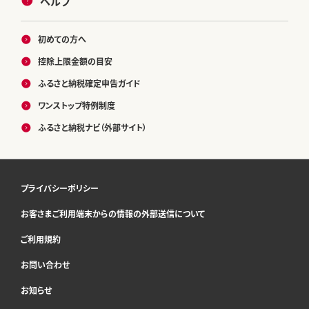
ヘルプ
初めての方へ
控除上限金額の目安
ふるさと納税確定申告ガイド
ワンストップ特例制度
ふるさと納税ナビ（外部サイト）
プライバシーポリシー
お客さまご利用端末からの情報の外部送信について
ご利用規約
お問い合わせ
お知らせ