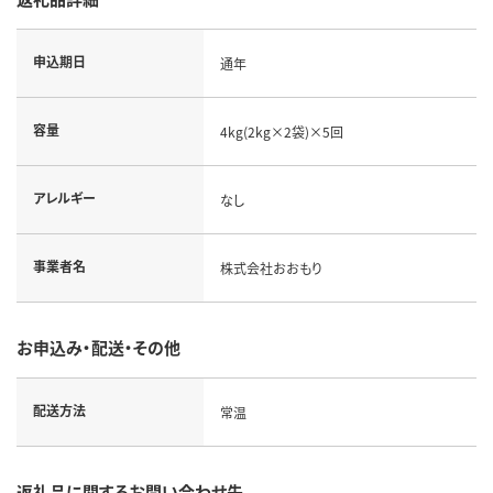
申込期日
通年
容量
4kg(2kg×2袋)×5回
アレルギー
なし
事業者名
株式会社おおもり
お申込み・配送・その他
配送方法
常温
返礼品に関するお問い合わせ先