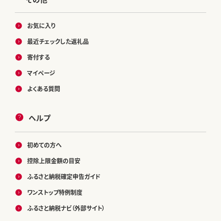
お気に入り
最近チェックした返礼品
寄付する
マイページ
よくある質問
ヘルプ
初めての方へ
控除上限金額の目安
ふるさと納税確定申告ガイド
ワンストップ特例制度
ふるさと納税ナビ（外部サイト）