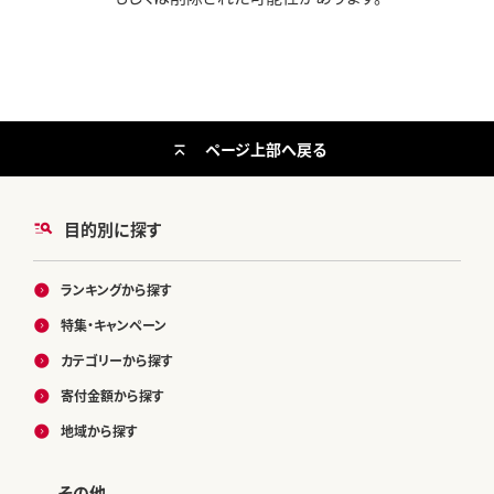
ページ上部へ戻る
目的別に探す
ランキングから探す
特集・キャンペーン
カテゴリーから探す
寄付金額から探す
地域から探す
その他