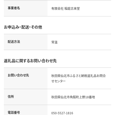
事業者名
有限会社 稲庭古来堂
お申込み・配送・その他
配送方法
常温
返礼品に関するお問い合わせ先
お問い合わせ先
秋田県仙北市ふるさと納税返礼品お問合
せセンター
住所
秋田県仙北市角館町上野18番地
電話番号
050-5527-1816