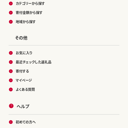
カテゴリーから探す
寄付金額から探す
地域から探す
その他
お気に入り
最近チェックした返礼品
寄付する
マイページ
よくある質問
ヘルプ
初めての方へ