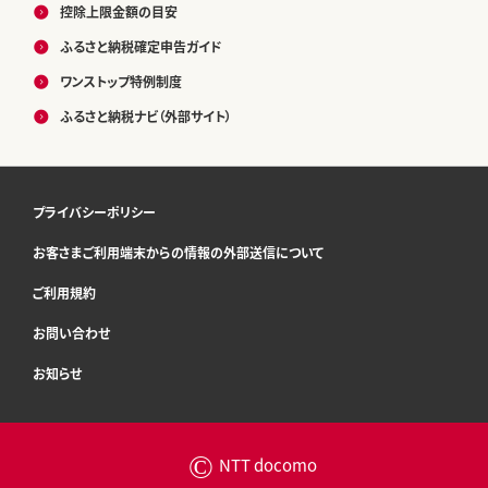
控除上限金額の目安
ふるさと納税確定申告ガイド
ワンストップ特例制度
ふるさと納税ナビ（外部サイト）
プライバシーポリシー
お客さまご利用端末からの情報の外部送信について
ご利用規約
お問い合わせ
お知らせ
©
NTT docomo