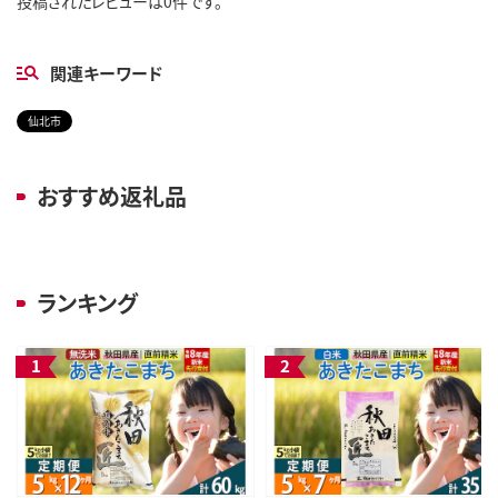
投稿されたレビューは0件です。
関連キーワード
仙北市
おすすめ返礼品
ランキング